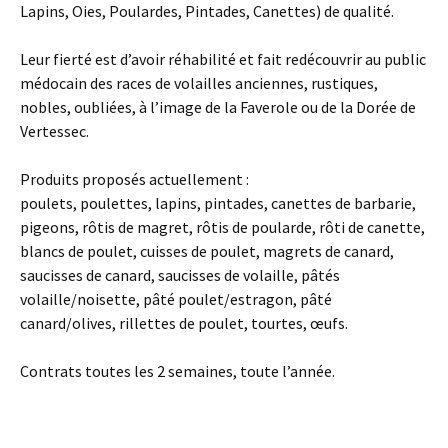
Lapins, Oies, Poulardes, Pintades, Canettes) de qualité.
Leur fierté est d’avoir réhabilité et fait redécouvrir au public
médocain des races de volailles anciennes, rustiques,
nobles, oubliées, à l’image de la Faverole ou de la Dorée de
Vertessec.
Produits proposés actuellement :
poulets, poulettes, lapins, pintades, canettes de barbarie,
pigeons, rôtis de magret, rôtis de poularde, rôti de canette,
blancs de poulet, cuisses de poulet, magrets de canard,
saucisses de canard, saucisses de volaille, pâtés
volaille/noisette, pâté poulet/estragon, pâté
canard/olives, rillettes de poulet, tourtes, œufs.
Contrats toutes les 2 semaines, toute l’année.