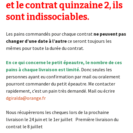
et le contrat quinzaine 2, ils
sont indissociables.
Les pains commandés pour chaque contrat
ne peuvent pas
changer d’une date à l’autre
ce seront toujours les
mêmes pour toute la durée du contrat.
En ce qui concerne le petit épeautre, le nombre de ces
pains à chaque livraison est limité.
Donc seules les
personnes ayant eu confirmation par mail ou oralement
pourront commander du petit épeautre. Me contacter
rapidement, c’est un pain très demandé. Mail ou écrire
dgiralda@orange.fr
Nous récupèrerons les cheques lors de la prochaine
livraison le 24 juin et le 1er juillet Première livraison du
contrat le 8 juillet