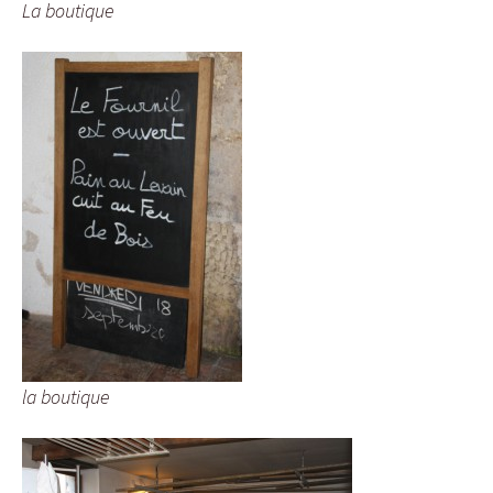
La boutique
la boutique