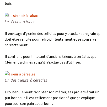
bois.
Le séchoir à tabac
Il envisage d’y créer des cellules pour y stocker son grain qui
doit être ventilé pour refroidir lentement et se conserver
correctement.
Il contient pour l’instant d’anciens trieurs à céréales que
Clément a chinés et qu’il n’exclue pas d’utiliser.
Un des trieurs à céréales
Ecouter Clément raconter son métier, ses projets était un
pur bonheur. Il est tellement passionné que ça explique
pourquoi son pain est si bon…