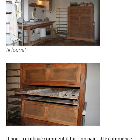
le fournil
Il nous a expliqué comment il fait son pain : il le commence