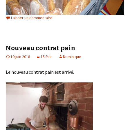
Laisser un commentaire
Nouveau contrat pain
10 juin 2018
15 Pain
Dominique
Le nouveau contrat pain est arrivé.