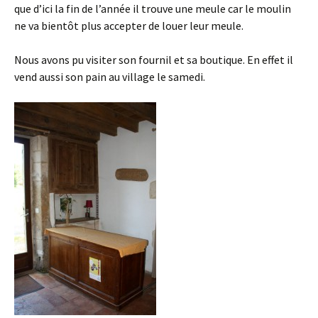
que d’ici la fin de l’année il trouve une meule car le moulin
ne va bientôt plus accepter de louer leur meule.
Nous avons pu visiter son fournil et sa boutique. En effet il
vend aussi son pain au village le samedi.