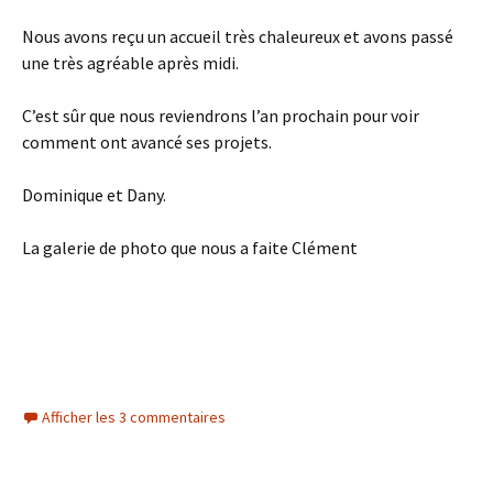
Nous avons reçu un accueil très chaleureux et avons passé
une très agréable après midi.
C’est sûr que nous reviendrons l’an prochain pour voir
comment ont avancé ses projets.
Dominique et Dany.
La galerie de photo que nous a faite Clément
Afficher les 3 commentaires