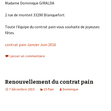
Madame Dominique GIRALDA
2 rue de monteil 33290 Blanquefort
Toute l’équipe du contrat pain vous souhaite de joyeuses
fêtes.
contrat pain Janvier Juin 2016
Laisser un commentaire
Renouvellement du contrat pain
7 décembre 2015
15 Pain
Dominique