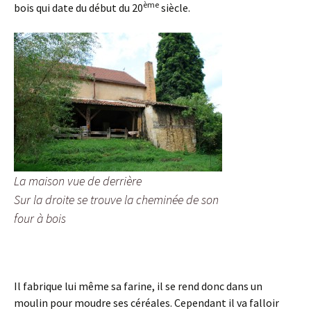
ème
bois qui date du début du 20
siècle.
La maison vue de derrière
Sur la droite se trouve la cheminée de son
four à bois
Il fabrique lui même sa farine, il se rend donc dans un
moulin pour moudre ses céréales. Cependant il va falloir