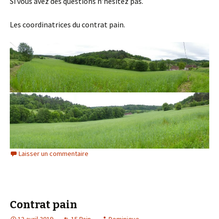
Si vous avez des questions n’hésitez pas.
Les coordinatrices du contrat pain.
Laisser un commentaire
Contrat pain