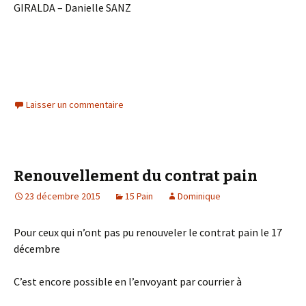
GIRALDA – Danielle SANZ
Laisser un commentaire
Renouvellement du contrat pain
23 décembre 2015
15 Pain
Dominique
Pour ceux qui n’ont pas pu renouveler le contrat pain le 17
décembre
C’est encore possible en l’envoyant par courrier à