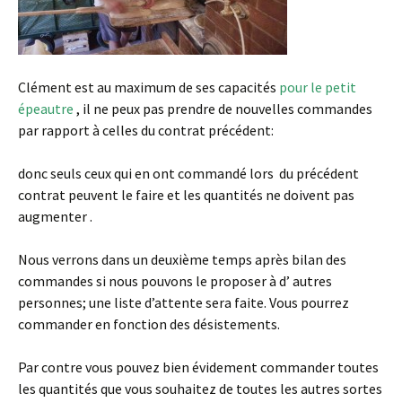
Clément est au maximum de ses capacités
pour le petit
épeautre
, il ne peux pas prendre de nouvelles commandes
par rapport à celles du contrat précédent:
donc seuls ceux qui en ont commandé lors du précédent
contrat peuvent le faire et les quantités ne doivent pas
augmenter .
Nous verrons dans un deuxième temps après bilan des
commandes si nous pouvons le proposer à d’ autres
personnes; une liste d’attente sera faite. Vous pourrez
commander en fonction des désistements.
Par contre vous pouvez bien évidement commander toutes
les quantités que vous souhaitez de toutes les autres sortes