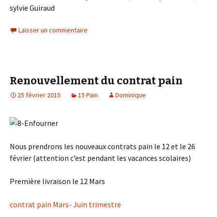
sylvie Guiraud
Laisser un commentaire
Renouvellement du contrat pain
25 février 2015
15 Pain
Dominique
Nous prendrons les nouveaux contrats pain le 12 et le 26
février (attention c’est pendant les vacances scolaires)
Première livraison le 12 Mars
contrat pain Mars- Juin trimestre