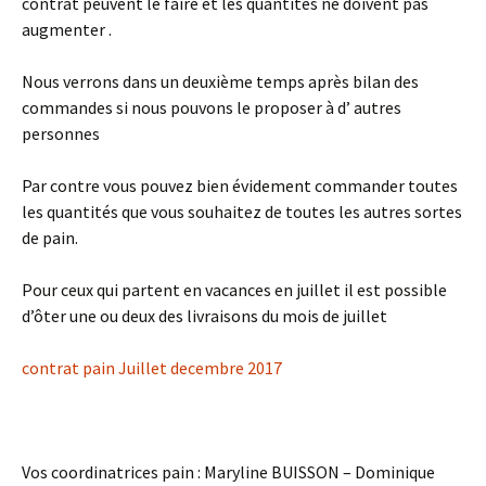
contrat peuvent le faire et les quantités ne doivent pas
augmenter .
Nous verrons dans un deuxième temps après bilan des
commandes si nous pouvons le proposer à d’ autres
personnes
Par contre vous pouvez bien évidement commander toutes
les quantités que vous souhaitez de toutes les autres sortes
de pain.
Pour ceux qui partent en vacances en juillet il est possible
d’ôter une ou deux des livraisons du mois de juillet
contrat pain Juillet decembre 2017
Vos coordinatrices pain : Maryline BUISSON – Dominique