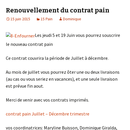
Renouvellement du contrat pain
15 juin 2015
15 Pain
Dominique
Les jeudi 5 et 19 Juin vous pourrez souscrire
le nouveau contrat pain
Ce contrat couvrira la période de Juillet à décembre.
Au mois de juillet vous pourrez ôter une ou deux livraisons
(au cas ou vous seriez en vacances), et une seule livraison
est prévue fin aout.
Merci de venir avec vos contrats imprimés.
contrat pain Juillet – Décembre trimestre
vos coordinatrices: Maryline Buisson, Dominique Giralda,