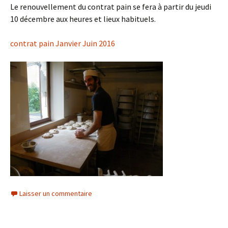
Le renouvellement du contrat pain se fera à partir du jeudi
10 décembre aux heures et lieux habituels.
contrat pain Janvier Juin 2016
Laisser un commentaire