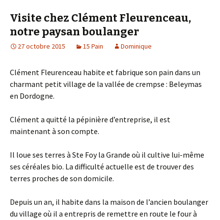
Visite chez Clément Fleurenceau,
notre paysan boulanger
27 octobre 2015
15 Pain
Dominique
Clément Fleurenceau habite et fabrique son pain dans un
charmant petit village de la vallée de crempse : Beleymas
en Dordogne.
Clément a quitté la pépinière d’entreprise, il est
maintenant à son compte.
Il loue ses terres à Ste Foy la Grande où il cultive lui-même
ses céréales bio. La difficulté actuelle est de trouver des
terres proches de son domicile.
Depuis un an, il habite dans la maison de l’ancien boulanger
du village où il a entrepris de remettre en route le four à