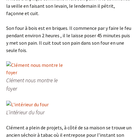
la veille en faisant son levain, le lendemain il pétrit,
façonne et cuit.
Son four à bois est en briques. Il commence par y faire le feu
pendant environ 2 heures , il le laisse poser 45 minutes puis
y met son pain. Il cuit tout son pain dans son four en une
seule fois.
Clément nous montre le
foyer
L’intérieur du four
Clément a plein de projets, à côté de sa maison se trouve un
ancien séchoir à tabac où il entrepose pour l’instant son