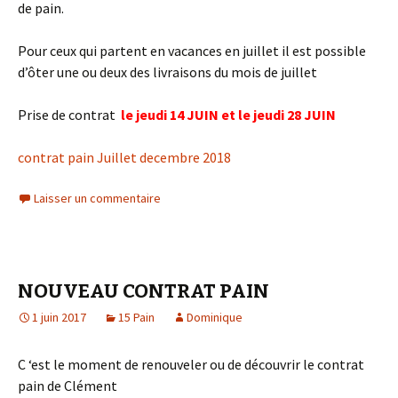
de pain.
Pour ceux qui partent en vacances en juillet il est possible
d’ôter une ou deux des livraisons du mois de juillet
Prise de contrat
le jeudi 14 JUIN et le jeudi 28 JUIN
contrat pain Juillet decembre 2018
Laisser un commentaire
NOUVEAU CONTRAT PAIN
1 juin 2017
15 Pain
Dominique
C ‘est le moment de renouveler ou de découvrir le contrat
pain de Clément